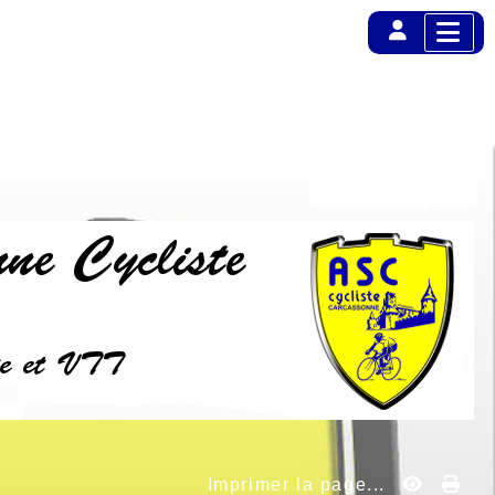
Imprimer la page...