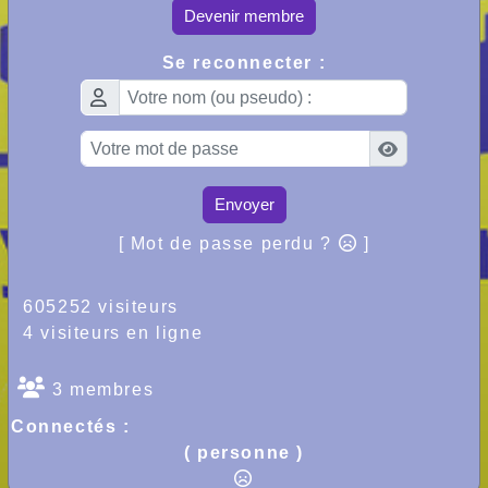
Devenir membre
Se reconnecter :
Envoyer
[ Mot de passe perdu ?
]
605252 visiteurs
4 visiteurs en ligne
3 membres
Connectés :
( personne )