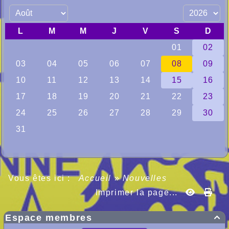
Vous êtes ici :
Accueil
»
Nouvelles
Imprimer la page...
Espace membres
