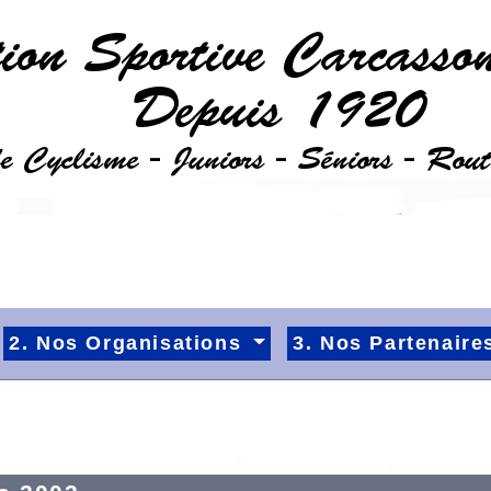
2. Nos Organisations
3. Nos Partenair