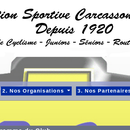
2. Nos Organisations
3. Nos Partenair