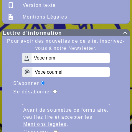
Version texte
Mentions Légales
Lettre d'information

Pour avoir des nouvelles de ce site, inscrivez-
vous à notre Newsletter.
S'abonner
Se désabonner
Avant de soumettre ce formulaire,
veuillez lire et accepter les
Mentions légales
.