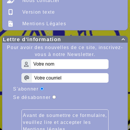
Nous contacter
Version texte
Mentions Légales
Lettre d'information

Pour avoir des nouvelles de ce site, inscrivez-
vous à notre Newsletter.
S'abonner
Se désabonner
Avant de soumettre ce formulaire,
veuillez lire et accepter les
Mentions légales
.